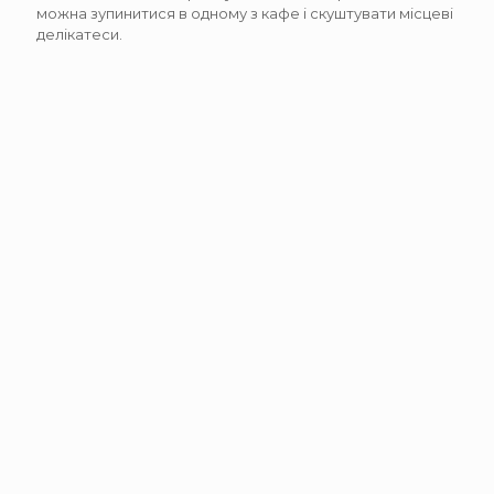
можна зупинитися в одному з кафе і скуштувати місцеві
делікатеси.