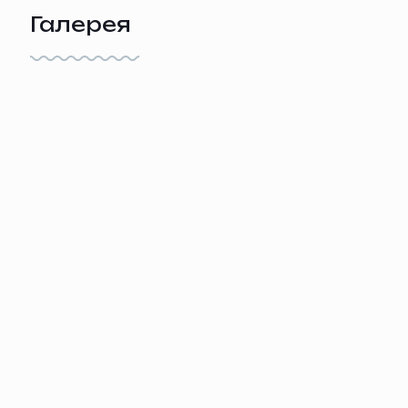
Галерея