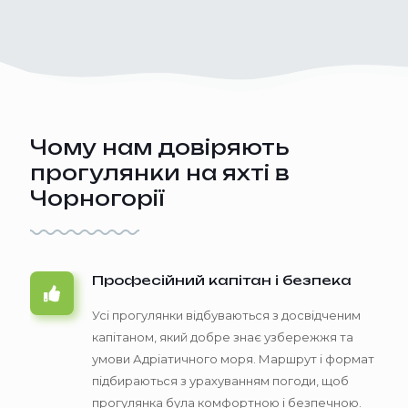
Чому нам довіряють
прогулянки на яхті в
Чорногорії
Професійний капітан і безпека
Усі прогулянки відбуваються з досвідченим
капітаном, який добре знає узбережжя та
умови Адріатичного моря. Маршрут і формат
підбираються з урахуванням погоди, щоб
прогулянка була комфортною і безпечною.