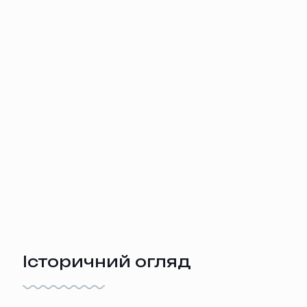
Історичний огляд